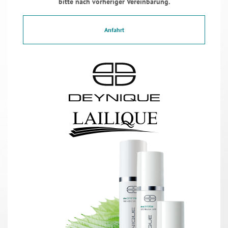
bitte nach vorheriger Vereinbarung.
Anfahrt