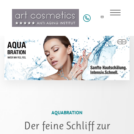
AQUABRATION
Der feine Schliff zur