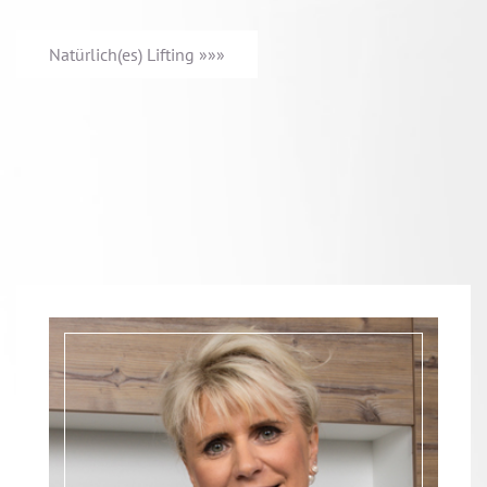
Natürlich(es) Lifting »»»