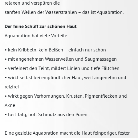
relaxen und verspüren die
sanften Wellen der Wasserstrahlen – das ist Aquabration.
Der feine Schliff zur schönen Haut
Aquabration hat viele Vorteile . . .
• kein Kribbeln, kein Beißen – einfach nur schön
• mit angenehmen Wasserwellen und Saugmassagen
• verfeinert den Teint, mildert Linien und tiefe Fältchen
• wirkt selbst bei empfindlicher Haut, weil angenehm und
reizfrei
• wirkt gegen Verhornungen, Krusten, Pigmentflecken und
Akne
• löst Talg, holt Schmutz aus den Poren
Eine gezielte Aquabration macht die Haut feinporiger, fester