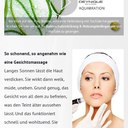
Bei Klick auf den Play-Button, wird eine Verbindung mit YouTube hergestellt.
Klicken Sie hier um auf die
Datenschutzerklärung & Nutzungsbedingungen
von
YouTube zu gelangen.
So schonend, so angenehm wie
eine Gesichtsmassage
Langes Sonnen lässt die Haut
verdicken. Sie wirkt dann welk,
müde, uneben. Grund genug, das
Gesicht von all dem zu befreien,
was den Teint älter aussehen
lässt. Und das funktioniert
schnell und wohltuend. Sie