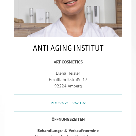
ANTI AGING INSTITUT
ART COSMETICS
Elena Heisler
Emailfabrikstraße 17
92224 Amberg
Tel: 0 96 21 – 967 197
ÖFFNUNGSZEITEN
Behandlungs- & Verkaufstermine