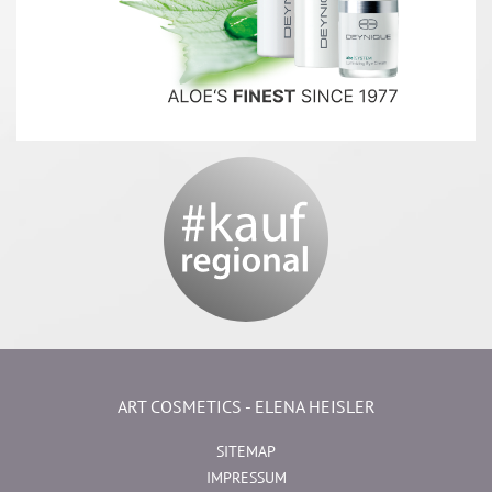
ART COSMETICS - ELENA HEISLER
SITEMAP
IMPRESSUM