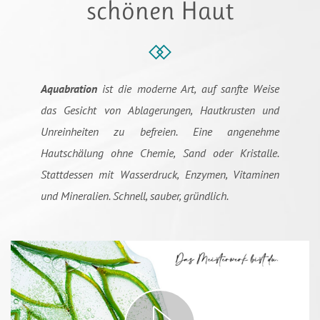
schönen Haut
Aquabration
ist die moderne Art, auf sanfte Weise
das Gesicht von Ablagerungen, Hautkrusten und
Unreinheiten zu befreien. Eine angenehme
Hautschälung ohne Chemie, Sand oder Kristalle.
Stattdessen mit Wasserdruck, Enzymen, Vitaminen
und Mineralien. Schnell, sauber, gründlich.