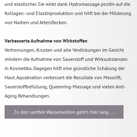
und elastischer. Sie wirkt dank Hydromassage positiv auf die
Kollagen- und Elastinproduktion und hilft bei der Milderung
von Narben und Altersflecken.
Verbesserte Aufnahme von Wirkstoffen
Verhornungen, Krusten und alle Verdickungen im Gesicht
mindern die Aufnahme von Sauerstoff und Wirksubstanzen
in Kosmetika. Dagegen hilft eine gründliche Schälung der
Haut. Aquabration verbessert die Resultate von Mesolift,
Sauerstoffbefüllung, Queenring-Massage und vielen Anti-
Aging Behandlungen.
Zu den sanften Wasserwellen geht's hier lang . . .