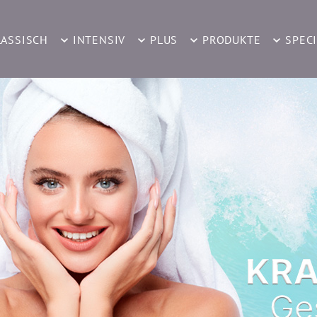
LASSISCH
INTENSIV
PLUS
PRODUKTE
SPEC