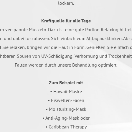
lockern.
Kraftquelle für alle Tage
 verspannte Muskeln. Dazu ist eine gute Portion Relaxing hilfreic
n und dabei loszulassen. Sich einfach vom Alltag ausklinken. Abs
Sie relaxen, bringen wir die Haut in Form. Genießen Sie einfach
ichtbaren Spuren von UV-Schädigung, Verhornung und Trockenheit,
Falten werden durch unsere Behandlung optimiert.
Zum Beispiel mit
• Hawaii-Maske
• Eiswellen-Facen
• Moisturizing-Mask
• Anti-Aging-Mask oder
• Caribbean-Therapy