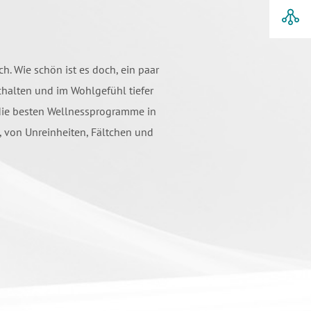
h. Wie schön ist es doch, ein paar
chalten und im Wohlgefühl tiefer
 die besten Wellnessprogramme in
 von Unreinheiten, Fältchen und