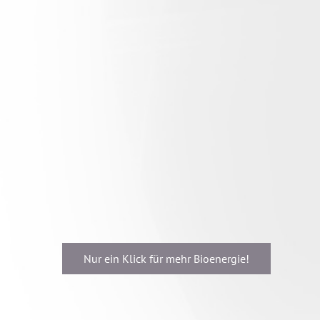
Nur ein Klick für mehr Bioenergie!