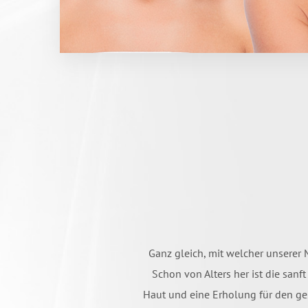
Ganz gleich, mit welcher unserer
Schon von Alters her ist die san
Haut und eine Erholung für den ge