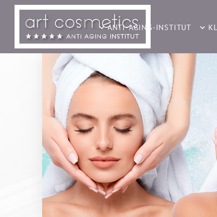
ANTI-AGING-INSTITUT
K