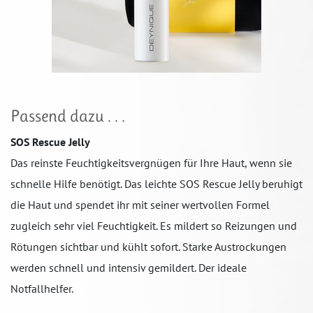
Passend dazu . . .
SOS Rescue Jelly
Das reinste Feuchtigkeitsvergnügen für Ihre Haut, wenn sie
schnelle Hilfe benötigt. Das leichte SOS Rescue Jelly beruhigt
die Haut und spendet ihr mit seiner wertvollen Formel
zugleich sehr viel Feuchtigkeit. Es mildert so Reizungen und
Rötungen sichtbar und kühlt sofort. Starke Austrockungen
werden schnell und intensiv gemildert. Der ideale
Notfallhelfer.