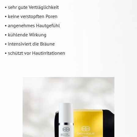
• sehr gute Verträglichkeit
• keine verstopften Poren
• angenehmes Hautgefühl
• kühlende Wirkung
• intensiviert die Bräune
• schützt vor Hautirritationen