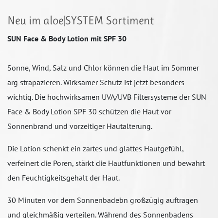
Neu im aloe|SYSTEM Sortiment
SUN Face & Body Lotion mit SPF 30
Sonne, Wind, Salz und Chlor können die Haut im Sommer
arg strapazieren. Wirksamer Schutz ist jetzt besonders
wichtig. Die hochwirksamen UVA/UVB Filtersysteme der SUN
Face & Body Lotion SPF 30 schützen die Haut vor
Sonnenbrand und vorzeitiger Hautalterung.
Die Lotion schenkt ein zartes und glattes Hautgefühl,
verfeinert die Poren, stärkt die Hautfunktionen und bewahrt
den Feuchtigkeitsgehalt der Haut.
30 Minuten vor dem Sonnenbadebn großzügig auftragen
und gleichmäßig verteilen. Während des Sonnenbadens