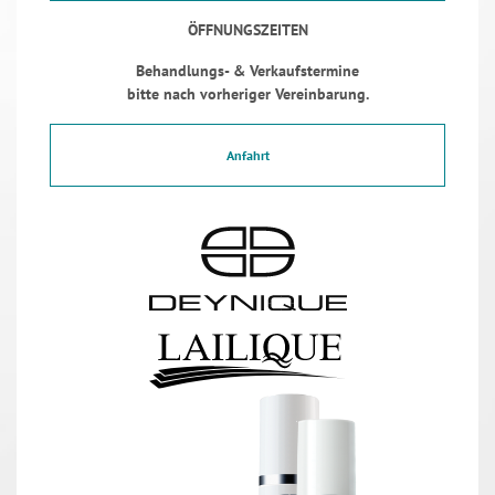
ÖFFNUNGSZEITEN
Behandlungs- & Verkaufstermine
bitte nach vorheriger Vereinbarung.
Anfahrt