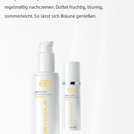
regelmäßig nachcremen. Duftet fruchtig, blumig,
sommerleicht. So lässt sich Bräune genießen.