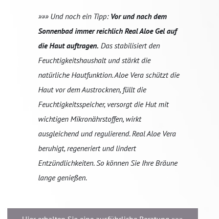
»»» Und noch ein Tipp:
Vor und nach dem
Sonnenbad immer reichlich Real Aloe Gel auf
die Haut auftragen.
Das stabilisiert den
Feuchtigkeitshaushalt und stärkt die
natürliche Hautfunktion. Aloe Vera schützt die
Haut vor dem Austrocknen, füllt die
Feuchtigkeitsspeicher, versorgt die Hut mit
wichtigen Mikronährstoffen, wirkt
ausgleichend und regulierend. Real Aloe Vera
beruhigt, regeneriert und lindert
Entzündlichkeiten. So können Sie Ihre Bräune
lange genießen.