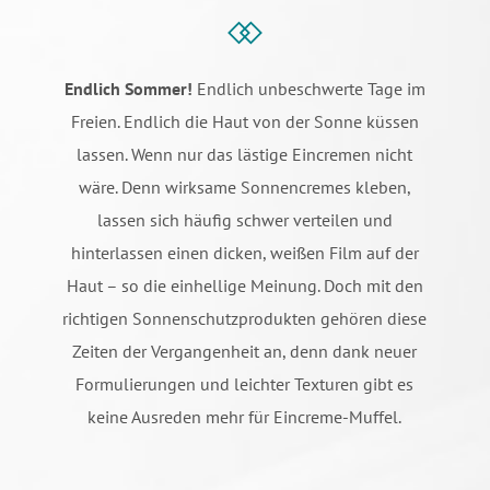
Endlich Sommer!
Endlich unbeschwerte Tage im
Freien. Endlich die Haut von der Sonne küssen
lassen. Wenn nur das lästige Eincremen nicht
wäre. Denn wirksame Sonnencremes kleben,
lassen sich häufig schwer verteilen und
hinterlassen einen dicken, weißen Film auf der
Haut – so die einhellige Meinung. Doch mit den
richtigen Sonnenschutzprodukten gehören diese
Zeiten der Vergangenheit an, denn dank neuer
Formulierungen und leichter Texturen gibt es
keine Ausreden mehr für Eincreme-Muffel.