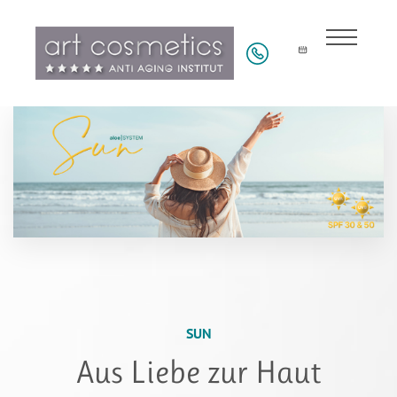
SUN
Aus Liebe zur Haut