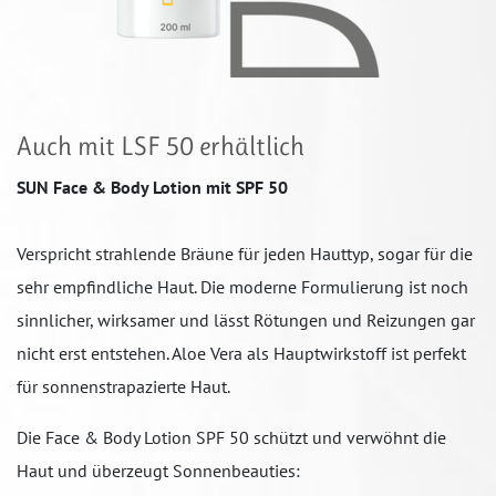
Auch mit LSF 50 erhältlich
SUN Face & Body Lotion mit SPF 50
Verspricht strahlende Bräune für jeden Hauttyp, sogar für die
sehr empfindliche Haut. Die moderne Formulierung ist noch
sinnlicher, wirksamer und lässt Rötungen und Reizungen gar
nicht erst entstehen. Aloe Vera als Hauptwirkstoff ist perfekt
für sonnenstrapazierte Haut.
Die Face & Body Lotion SPF 50 schützt und verwöhnt die
Haut und überzeugt Sonnenbeauties: